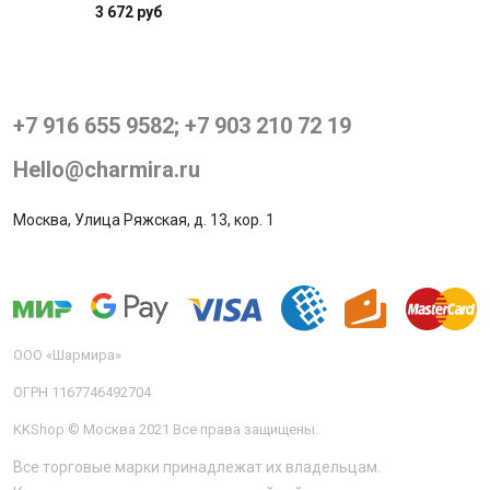
3 672 руб
+7 916 655 9582; +7 903 210 72 19
Hello@charmira.ru
Москва, Улица Ряжская, д. 13, кор. 1
ООО «Шармира»
ОГРН 1167746492704
KKShop © Москва 2021 Все права защищены.
Все торговые марки принадлежат их владельцам.